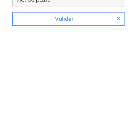
Valider