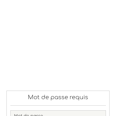
Mot de passe requis